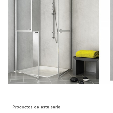
Productos de esta seria