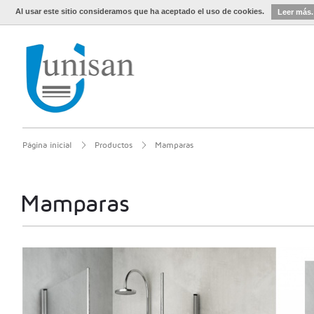
Al usar este sitio consideramos que ha aceptado el uso de cookies.
Leer más.
Página inicial
Productos
Mamparas
Mamparas