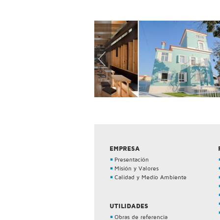
EMPRESA
Presentación
Misión y Valores
Calidad y Medio Ambiente
UTILIDADES
Obras de referencia