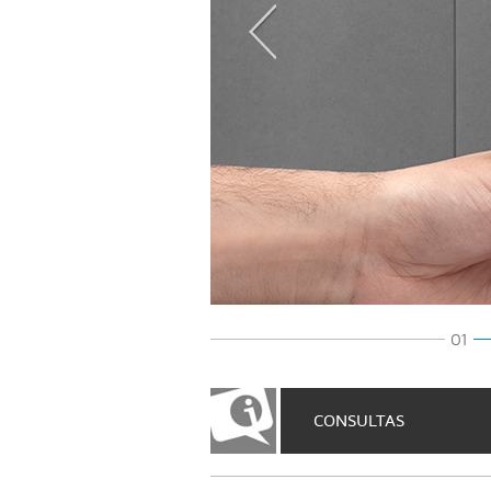
01
CONSULTAS