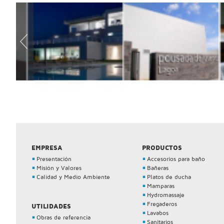
EMPRESA
PRODUCTOS
Presentación
Accesorios para baño
Misión y Valores
Bañeras
Calidad y Medio Ambiente
Platos de ducha
Mamparas
Hydromassaje
Fregaderos
UTILIDADES
Lavabos
Obras de referencia
Sanitarios