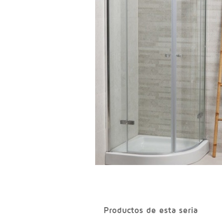
Productos de esta seria