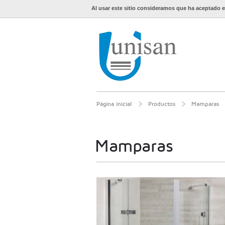
Al usar este sitio consideramos que ha aceptado e
Página inicial
Productos
Mamparas
Mamparas