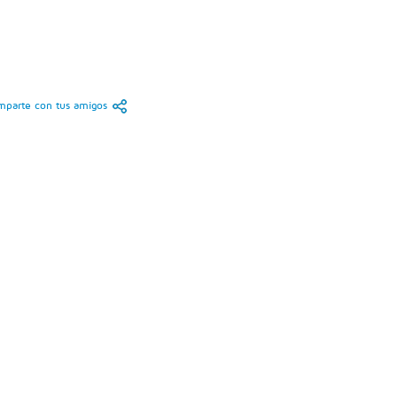
parte con tus amigos