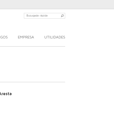
OGOS
EMPRESA
UTILIDADES
Aresta