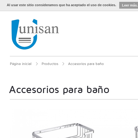
Al usar este sitio consideramos que ha aceptado el uso de cookies.
Leer más.
Página inicial
Productos
Accesorios para baño
Accesorios para baño