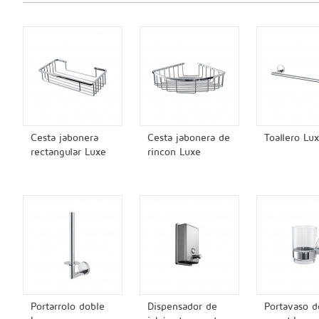
Cesta jabonera
Cesta jabonera de
Toallero Lu
rectangular Luxe
rincon Luxe
Portarrolo doble
Dispensador de
Portavaso d