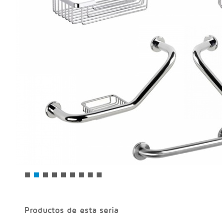
Productos de esta seria