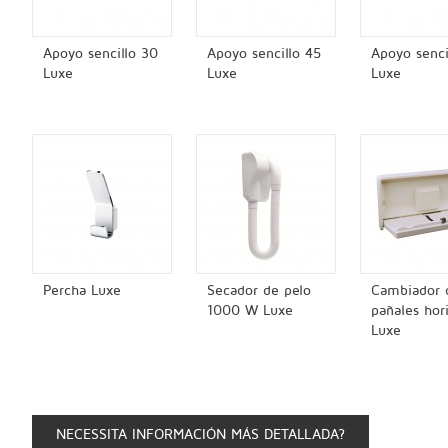
Apoyo sencillo 30
Apoyo sencillo 45
Apoyo senci
Luxe
Luxe
Luxe
Percha Luxe
Secador de pelo
Cambiador 
1000 W Luxe
pañales hor
Luxe
NECESSITA INFORMACIÓN MÁS DETALLADA?