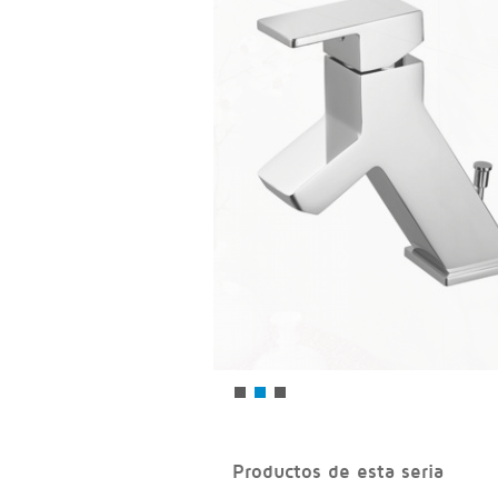
Productos de esta seria