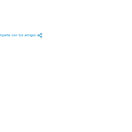
parte con tus amigos