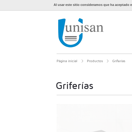
Al usar este sitio consideramos que ha aceptado e
Página inicial
Productos
Griferías
Griferías