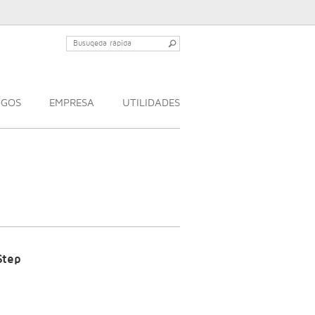
OGOS
EMPRESA
UTILIDADES
Step