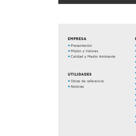
EMPRESA
Presentación
Misión y Valores
Calidad y Medio Ambiente
UTILIDADES
Obras de referencia
Noticias