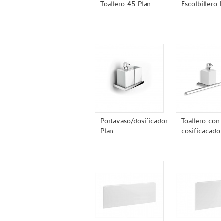
Toallero 45 Plan
Escolbillero 
Portavaso/dosificador
Toallero con
Plan
dosificacado