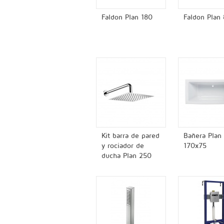
Faldon Plan 180
Faldon Plan
Kit barra de pared
Bañera Plan
y rociador de
170x75
ducha Plan 250