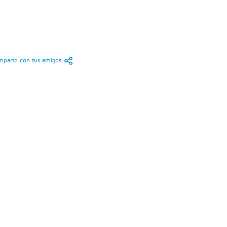
parte con tus amigos