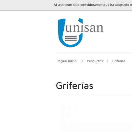
Al usar este sitio consideramos que ha aceptado e
Página inicial
Productos
Griferías
Griferías