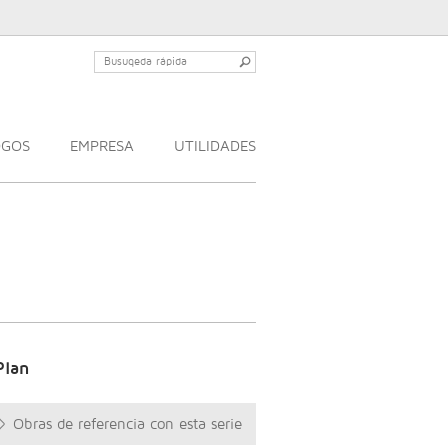
OGOS
EMPRESA
UTILIDADES
Plan
Obras de referencia con esta serie