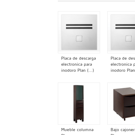
Placa de descarga
Placa de de
electronica para
electronica 
inodoro Plan (...)
inodoro Plan 
Mueble columna
Bajo cajoner