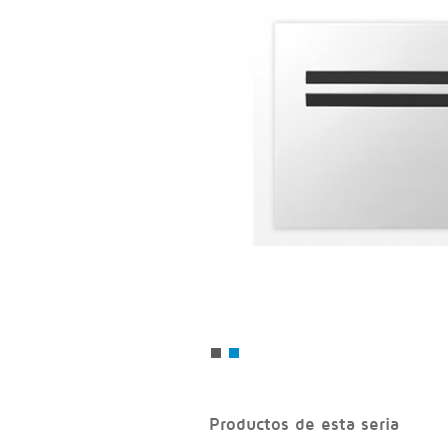
Productos de esta seria