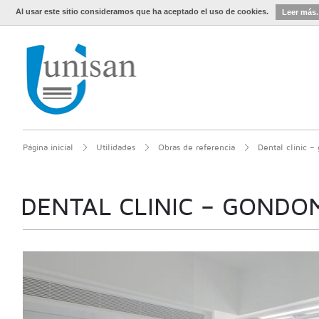
Al usar este sitio consideramos que ha aceptado el uso de cookies.
Leer más.
Página inicial
Utilidades
Obras de referencia
Dental clinic 
DENTAL CLINIC – GONDO