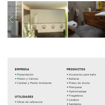
EMPRESA
PRODUCTOS
Presentación
Accesorios para baño
Misión y Valores
Bañeras
Calidad y Medio Ambiente
Platos de ducha
Mamparas
Hydromassaje
Fregaderos
UTILIDADES
Lavabos
Obras de referencia
Sanitarios