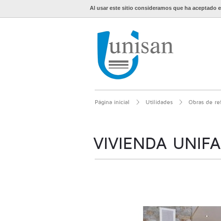
Al usar este sitio consideramos que ha aceptado e
Página inicial
Utilidades
Obras de re
VIVIENDA UNIFA