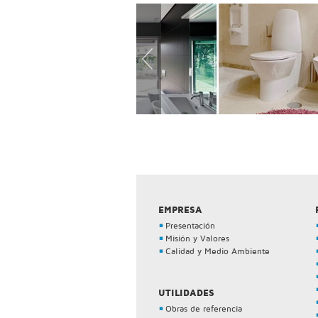
EMPRESA
Presentación
Misión y Valores
Calidad y Medio Ambiente
UTILIDADES
Obras de referencia