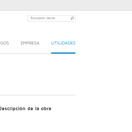
OGOS
EMPRESA
UTILIDADES
Descripción de la obra