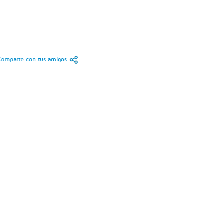
Comparte con tus amigos